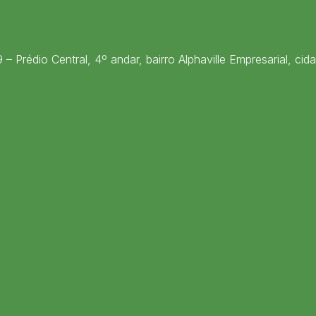
– Prédio Central, 4º andar, bairro Alphaville Empresarial, cid