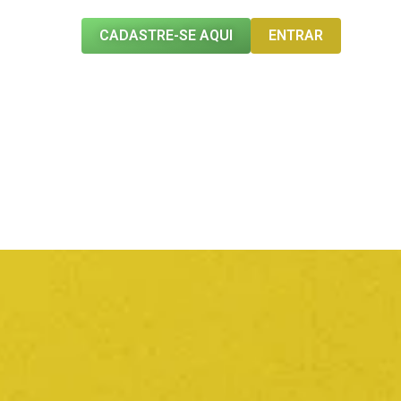
CADASTRE-SE AQUI
ENTRAR