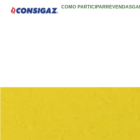
COMO PARTICIPAR
REVENDAS
GA