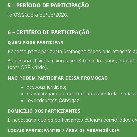
5 – PERÍODO DE PARTICIPAÇÃO
15/03/2026 a 30/06/2026.
6 – CRITÉRIO DE PARTICIPAÇÃO
QUEM PODE PARTICIPAR
Poderão participar desta promoção todos que atendam ao
As pessoas físicas maiores de 18 (dezoito) anos, na dat
(com CPF válido).
NÃO PODEM PARTICIPAR DESSA PROMOÇÃO
pessoas jurídicas;
os empregados e colaboradores de toda e qualq
revendedores Consigaz.
DOMICÍLIO DOS PARTICIPANTES
É necessário que os participantes estejam domiciliados 
LOCAIS PARTICIPANTES / ÁREA DE ABRANGÊNCIA