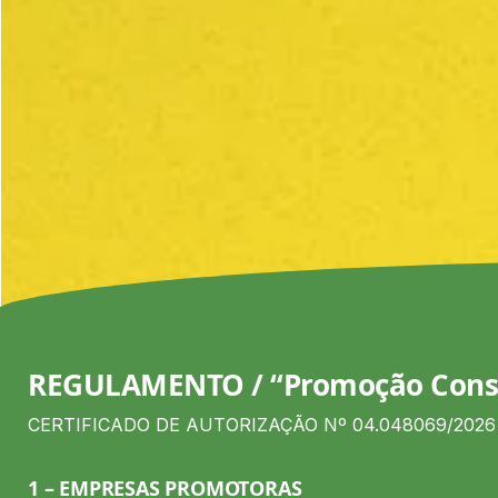
REGULAMENTO / “Promoção Consi
CERTIFICADO DE AUTORIZAÇÃO Nº 04.048069/2026
1 – EMPRESAS PROMOTORAS