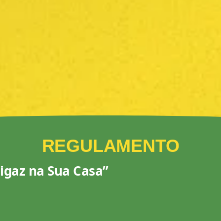
REGULAMENTO
gaz na Sua Casa”