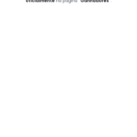
oficialmente
na página
"Ganhadores"
.