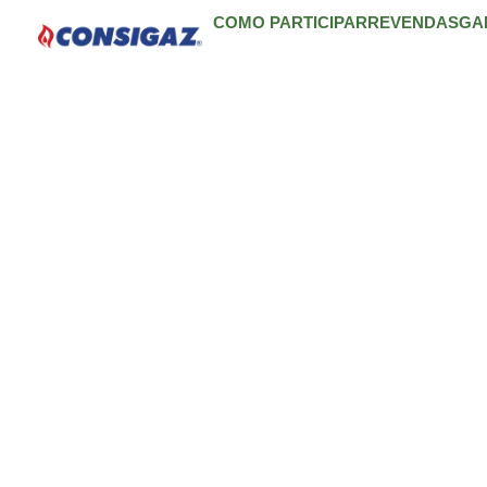
COMO PARTICIPAR
REVENDAS
GA