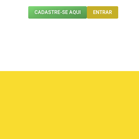
CADASTRE-SE AQUI
ENTRAR