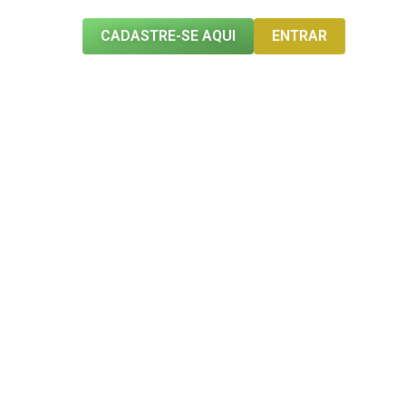
CADASTRE-SE AQUI
ENTRAR