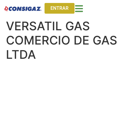
ENTRAR
VERSATIL GAS
COMERCIO DE GAS
LTDA