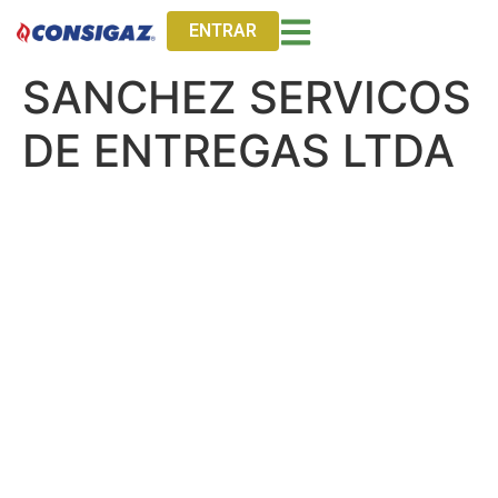
ENTRAR
SANCHEZ SERVICOS
DE ENTREGAS LTDA