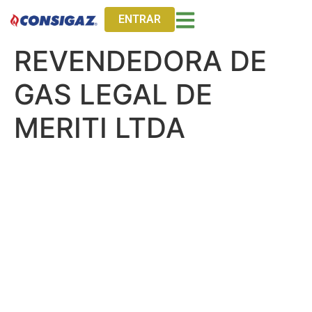
ENTRAR
REVENDEDORA DE
GAS LEGAL DE
MERITI LTDA