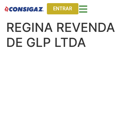
ENTRAR
REGINA REVENDA
DE GLP LTDA