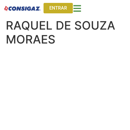
ENTRAR
RAQUEL DE SOUZA
MORAES