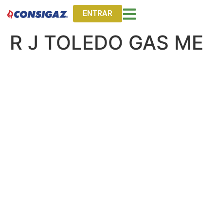
ENTRAR
R J TOLEDO GAS ME