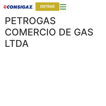
ENTRAR
PETROGAS
COMERCIO DE GAS
LTDA