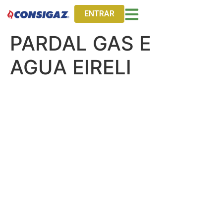
ENTRAR
PARDAL GAS E
AGUA EIRELI