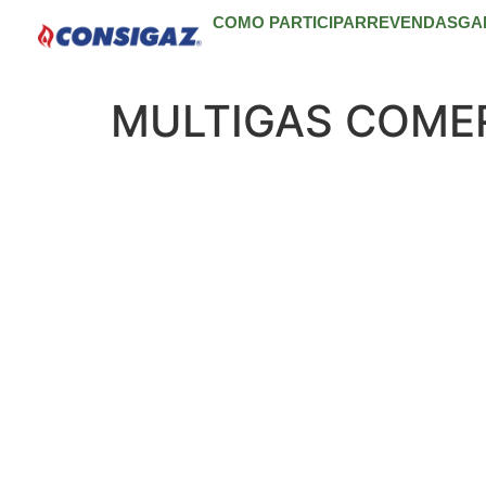
COMO PARTICIPAR
REVENDAS
GA
MULTIGAS COMER