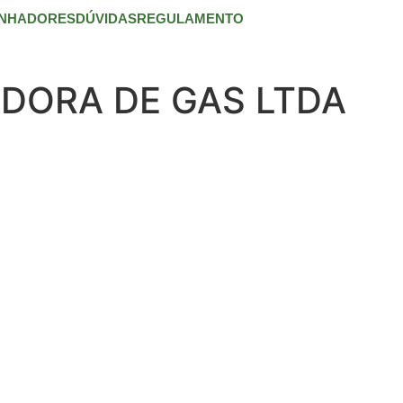
NHADORES
DÚVIDAS
REGULAMENTO
IDORA DE GAS LTDA