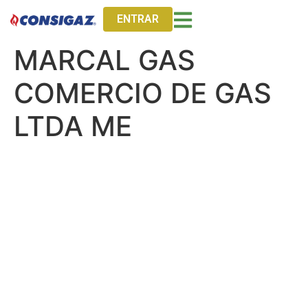
ENTRAR
MARCAL GAS
COMERCIO DE GAS
LTDA ME