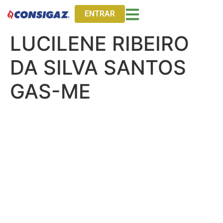
ENTRAR
LUCILENE RIBEIRO
DA SILVA SANTOS
GAS-ME