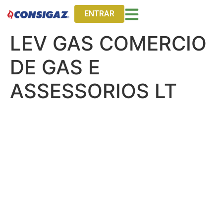
ENTRAR
LEV GAS COMERCIO
DE GAS E
ASSESSORIOS LT