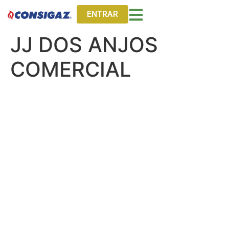
ENTRAR
JJ DOS ANJOS
COMERCIAL