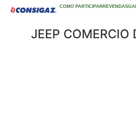
COMO PARTICIPAR
REVENDAS
GA
JEEP COMERCIO 