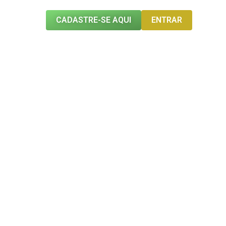
CADASTRE-SE AQUI
ENTRAR