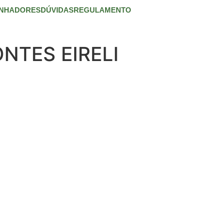
NHADORES
DÚVIDAS
REGULAMENTO
ONTES EIRELI