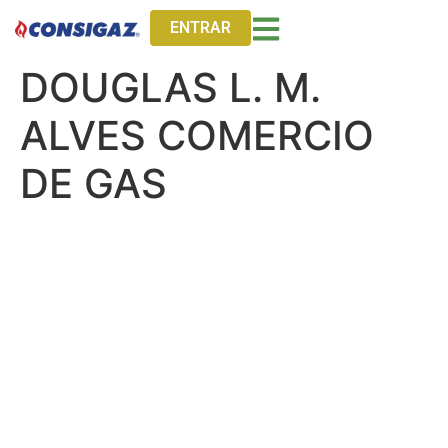
ENTRAR
DOUGLAS L. M.
ALVES COMERCIO
DE GAS