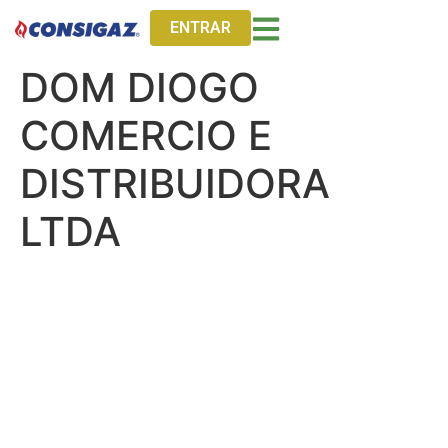
ENTRAR
DOM DIOGO
COMERCIO E
DISTRIBUIDORA
LTDA