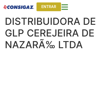
ENTRAR
DISTRIBUIDORA DE
GLP CEREJEIRA DE
NAZARÃ‰ LTDA