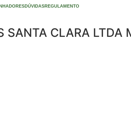
NHADORES
DÚVIDAS
REGULAMENTO
S SANTA CLARA LTDA 