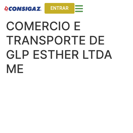
ENTRAR
COMERCIO E
TRANSPORTE DE
GLP ESTHER LTDA
ME