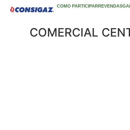
COMO PARTICIPAR
REVENDAS
GA
COMERCIAL CENT