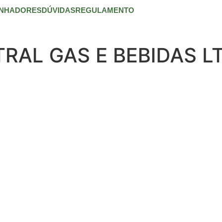
NHADORES
DÚVIDAS
REGULAMENTO
RAL GAS E BEBIDAS L