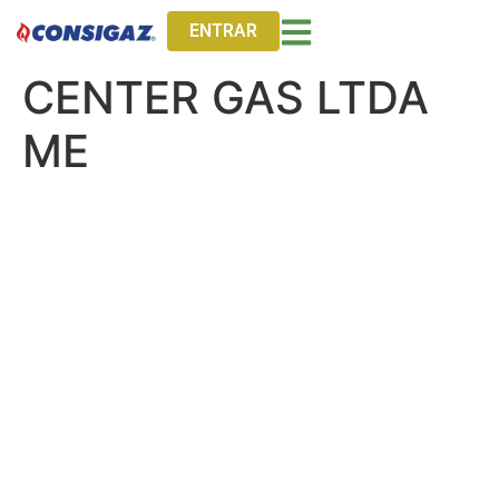
ENTRAR
CENTER GAS LTDA
ME