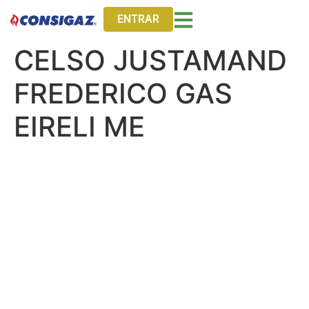
ENTRAR
CELSO JUSTAMAND
FREDERICO GAS
EIRELI ME