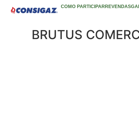
COMO PARTICIPAR
REVENDAS
GA
BRUTUS COMERCI