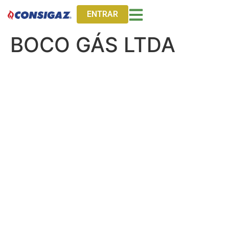
ENTRAR
BOCO GÁS LTDA