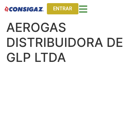
ENTRAR
AEROGAS
DISTRIBUIDORA DE
GLP LTDA