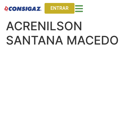
ENTRAR
ACRENILSON
SANTANA MACEDO